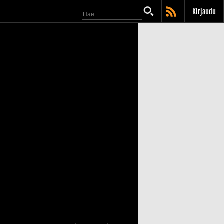
Kirjaudu