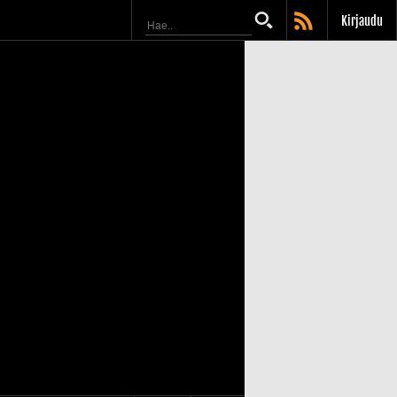
Kirjaudu