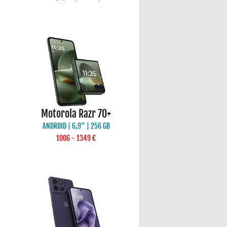
Motorola Razr 70+
ANDROID | 6,9" | 256 GB
1006 - 1349 €