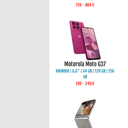
759 - 804 €
Motorola Moto G37
ANDROID | 6,6" | 64 GB / 128 GB / 256
GB
199 - 249 €