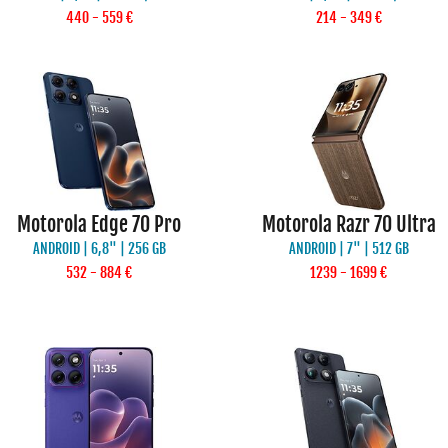
440 - 559 €
214 - 349 €
Motorola Edge 70 Pro
Motorola Razr 70 Ultra
ANDROID | 6,8" | 256 GB
ANDROID | 7" | 512 GB
532 - 884 €
1239 - 1699 €