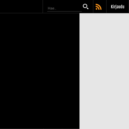
Kirjaudu