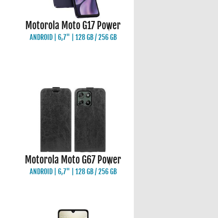
Motorola Moto G17 Power
ANDROID | 6,7" | 128 GB / 256 GB
Motorola Moto G67 Power
ANDROID | 6,7" | 128 GB / 256 GB