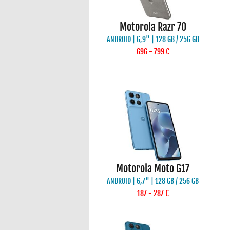
Motorola Razr 70
ANDROID | 6,9" | 128 GB / 256 GB
696 - 799 €
Motorola Moto G17
ANDROID | 6,7" | 128 GB / 256 GB
187 - 287 €