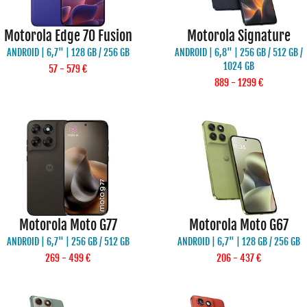
Motorola Edge 70 Fusion
Motorola Signature
ANDROID | 6,7" | 128 GB / 256 GB
ANDROID | 6,8" | 256 GB / 512 GB /
1024 GB
57 - 579 €
889 - 1299 €
Motorola Moto G77
Motorola Moto G67
ANDROID | 6,7" | 256 GB / 512 GB
ANDROID | 6,7" | 128 GB / 256 GB
269 - 499 €
206 - 437 €