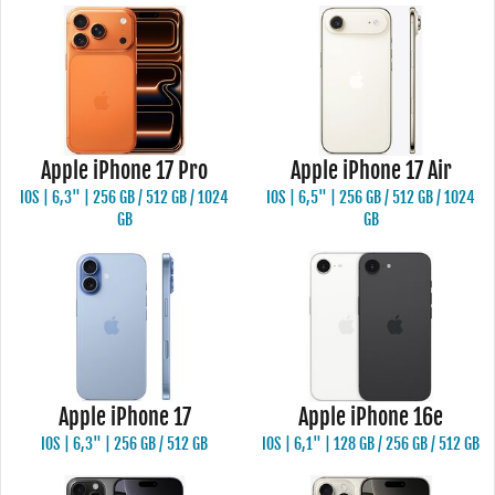
Apple iPhone 17 Pro
Apple iPhone 17 Air
IOS | 6,3" | 256 GB / 512 GB / 1024
IOS | 6,5" | 256 GB / 512 GB / 1024
GB
GB
Apple iPhone 17
Apple iPhone 16e
IOS | 6,3" | 256 GB / 512 GB
IOS | 6,1" | 128 GB / 256 GB / 512 GB