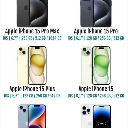
Apple iPhone 15 Pro Max
Apple iPhone 15 Pro
IOS | 6,7" | 256 GB / 512 GB / 1024 GB
IOS | 6,1" | 128 GB / 256 GB / 512 GB
Apple iPhone 15 Plus
Apple iPhone 15
IOS | 6,7" | 128 GB / 256 GB / 512 GB
IOS | 6,1" | 128 GB / 256 GB / 512 GB