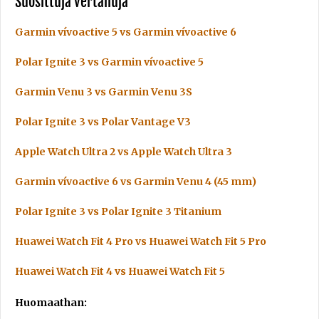
Suosittuja vertailuja
Garmin vívoactive 5 vs Garmin vívoactive 6
Polar Ignite 3 vs Garmin vívoactive 5
Garmin Venu 3 vs Garmin Venu 3S
Polar Ignite 3 vs Polar Vantage V3
Apple Watch Ultra 2 vs Apple Watch Ultra 3
Garmin vívoactive 6 vs Garmin Venu 4 (45 mm)
Polar Ignite 3 vs Polar Ignite 3 Titanium
Huawei Watch Fit 4 Pro vs Huawei Watch Fit 5 Pro
Huawei Watch Fit 4 vs Huawei Watch Fit 5
Huomaathan: