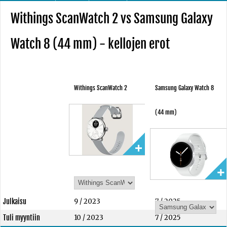
Withings ScanWatch 2 vs Samsung Galaxy
Watch 8 (44 mm) - kellojen erot
Withings ScanWatch 2
Samsung Galaxy Watch 8
(44 mm)
Julkaisu
9 / 2023
7 / 2025
Tuli myyntiin
10 / 2023
7 / 2025