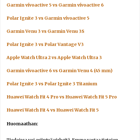
Garmin vívoactive 5 vs Garmin vívoactive 6
Polar Ignite 3 vs Garmin vívoactive 5
Garmin Venu 3 vs Garmin Venu 3S
Polar Ignite 3 vs Polar Vantage V3
Apple Watch Ultra 2 vs Apple Watch Ultra 3
Garmin vívoactive 6 vs Garmin Venu 4 (45 mm)
Polar Ignite 3 vs Polar Ignite 3 Titanium
Huawei Watch Fit 4 Pro vs Huawei Watch Fit 5 Pro
Huawei Watch Fit 4 vs Huawei Watch Fit 5
Huomaathan: