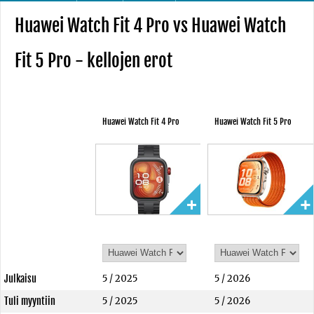
Huawei Watch Fit 4 Pro vs Huawei Watch
Fit 5 Pro - kellojen erot
Huawei Watch Fit 4 Pro
Huawei Watch Fit 5 Pro
Julkaisu
5 / 2025
5 / 2026
Tuli myyntiin
5 / 2025
5 / 2026