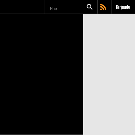
Kirjaudu