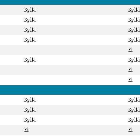
Kyllä
Kyllä
Kyllä
Kyllä
Kyllä
Kyllä
Kyllä
Kyllä
Ei
Kyllä
Kyllä
Ei
Ei
Kyllä
Kyllä
Kyllä
Kyllä
Kyllä
Kyllä
Ei
Ei