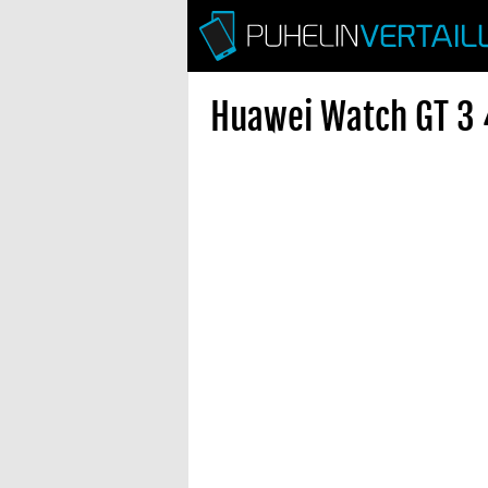
Huawei Watch GT 3 4