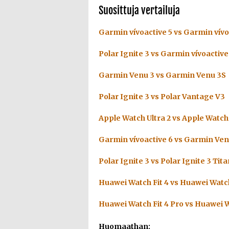
Suosittuja vertailuja
Garmin vívoactive 5 vs Garmin vívo
Polar Ignite 3 vs Garmin vívoactive
Garmin Venu 3 vs Garmin Venu 3S
Polar Ignite 3 vs Polar Vantage V3
Apple Watch Ultra 2 vs Apple Watch 
Garmin vívoactive 6 vs Garmin Ven
Polar Ignite 3 vs Polar Ignite 3 Tit
Huawei Watch Fit 4 vs Huawei Watch
Huawei Watch Fit 4 Pro vs Huawei W
Huomaathan: