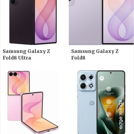
Samsung Galaxy Z
Samsung Galaxy Z
Fold8 Ultra
Fold8