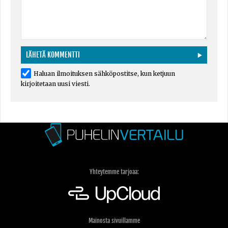
Haluan ilmoituksen sähköpostitse, kun ketjuun
kirjoitetaan uusi viesti.
Yhteytemme tarjoaa:
Mainosta sivuillamme