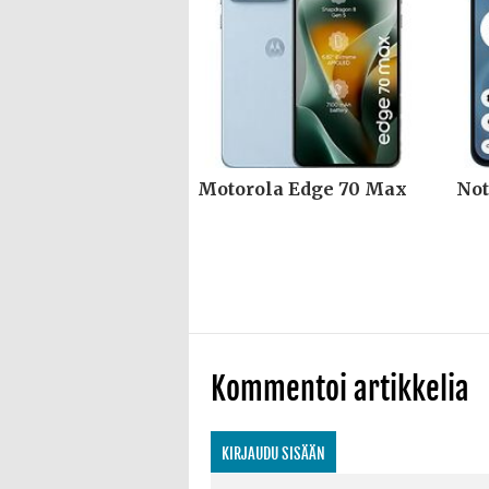
Motorola Edge 70 Max
Not
Kommentoi artikkelia
KIRJAUDU SISÄÄN