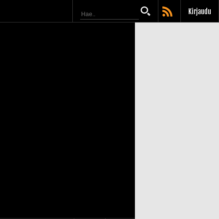
Kirjaudu