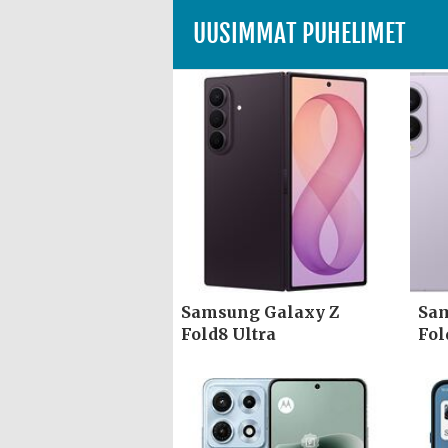
UUSIMMAT PUHELIMET
Samsung Galaxy Z
Sam
Fold8 Ultra
Fol