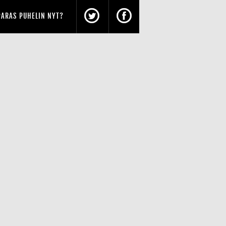
PARAS PUHELIN NYT?