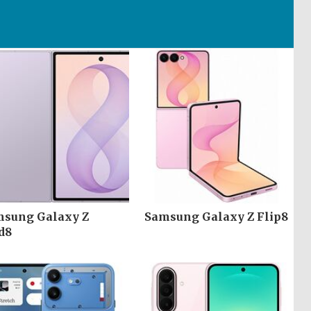
sung Galaxy Z
Samsung Galaxy Z Flip8
d8