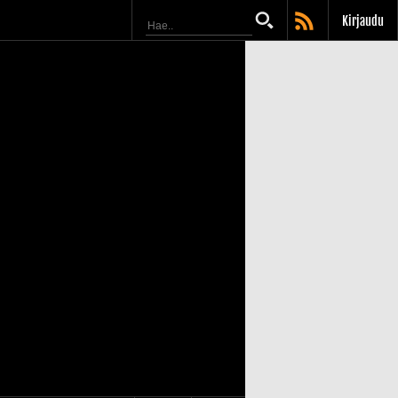
Kirjaudu