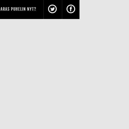
PARAS PUHELIN NYT?