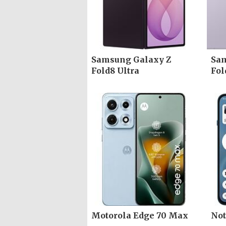
Samsung Galaxy Z
Sam
Fold8 Ultra
Fol
Motorola Edge 70 Max
Not