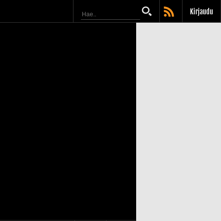
Kirjaudu