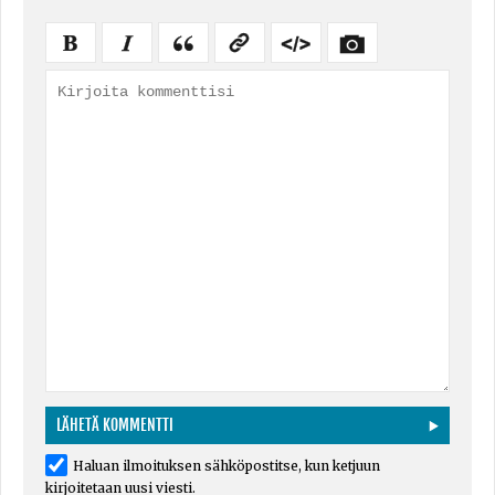
Haluan ilmoituksen sähköpostitse, kun ketjuun
kirjoitetaan uusi viesti.