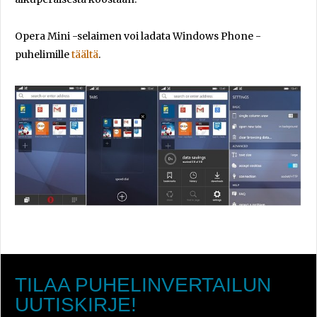
Opera Mini -selaimen voi ladata Windows Phone -
puhelimille
täältä
.
TILAA PUHELINVERTAILUN
UUTISKIRJE!