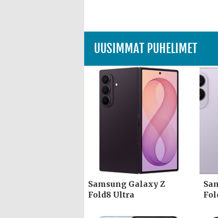
UUSIMMAT PUHELIMET
Samsung Galaxy Z
Sam
Fold8 Ultra
Fol