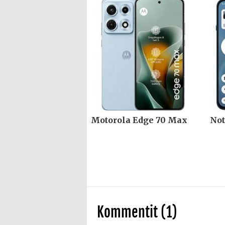
Motorola Edge 70 Max
Not
Kommentit (1)