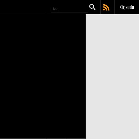
Kirjaudu