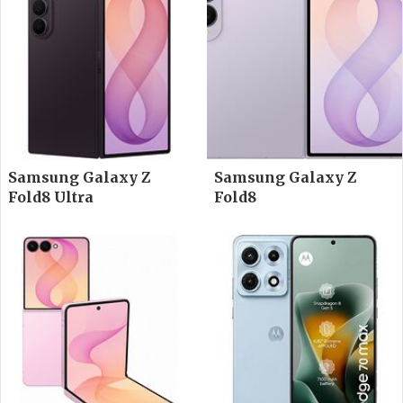
Samsung Galaxy Z
Samsung Galaxy Z
Fold8 Ultra
Fold8