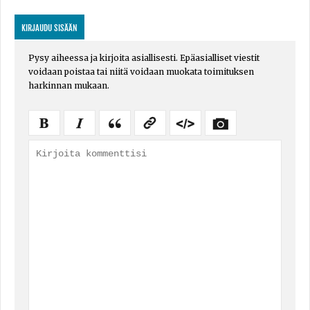
KIRJAUDU SISÄÄN
Pysy aiheessa ja kirjoita asiallisesti. Epäasialliset viestit
voidaan poistaa tai niitä voidaan muokata toimituksen
harkinnan mukaan.