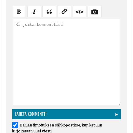
Haluan ilmoituksen sähköpostitse, kun ketjuun
kirjoitetaan uusi viesti.