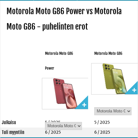
Motorola Moto G86 Power vs Motorola
Moto G86 - puhelinten erot
Motorola Moto G86
Motorola Moto G86
Power
Julkaisu
5 / 2025
5 / 2025
Tuli myyntiin
6 / 2025
6 / 2025