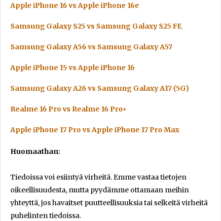
Apple iPhone 16 vs Apple iPhone 16e
Samsung Galaxy S25 vs Samsung Galaxy S25 FE
Samsung Galaxy A56 vs Samsung Galaxy A57
Apple iPhone 15 vs Apple iPhone 16
Samsung Galaxy A26 vs Samsung Galaxy A17 (5G)
Realme 16 Pro vs Realme 16 Pro+
Apple iPhone 17 Pro vs Apple iPhone 17 Pro Max
Huomaathan:
Tiedoissa voi esiintyä virheitä. Emme vastaa tietojen
oikeellisuudesta, mutta pyydämme ottamaan meihin
yhteyttä, jos havaitset puutteellisuuksia tai selkeitä virheitä
puhelinten tiedoissa.