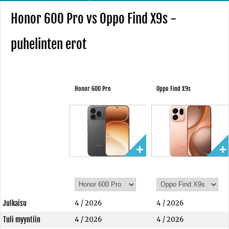
Honor 600 Pro vs Oppo Find X9s -
puhelinten erot
Honor 600 Pro
Oppo Find X9s
Julkaisu
4 / 2026
4 / 2026
Tuli myyntiin
4 / 2026
4 / 2026