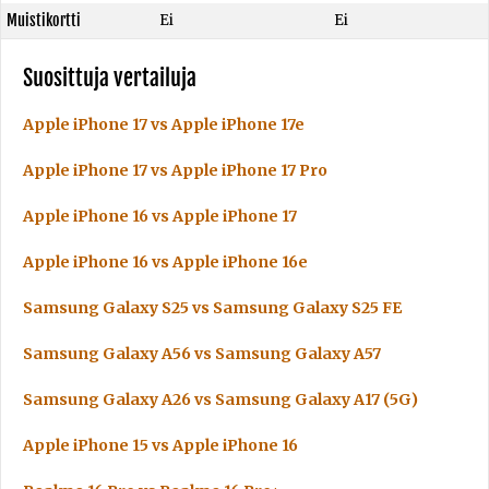
Muistikortti
Ei
Ei
Suosittuja vertailuja
Apple iPhone 17 vs Apple iPhone 17e
Apple iPhone 17 vs Apple iPhone 17 Pro
Apple iPhone 16 vs Apple iPhone 17
Apple iPhone 16 vs Apple iPhone 16e
Samsung Galaxy S25 vs Samsung Galaxy S25 FE
Samsung Galaxy A56 vs Samsung Galaxy A57
Samsung Galaxy A26 vs Samsung Galaxy A17 (5G)
Apple iPhone 15 vs Apple iPhone 16