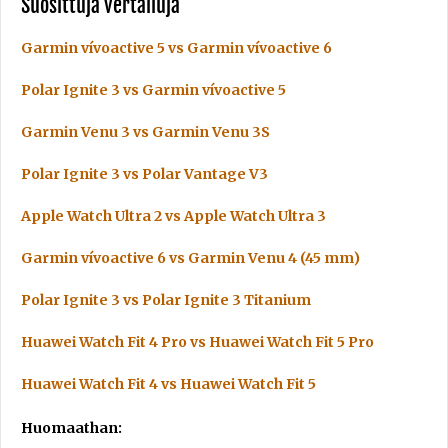
Suosittuja vertailuja
Garmin vívoactive 5 vs Garmin vívoactive 6
Polar Ignite 3 vs Garmin vívoactive 5
Garmin Venu 3 vs Garmin Venu 3S
Polar Ignite 3 vs Polar Vantage V3
Apple Watch Ultra 2 vs Apple Watch Ultra 3
Garmin vívoactive 6 vs Garmin Venu 4 (45 mm)
Polar Ignite 3 vs Polar Ignite 3 Titanium
Huawei Watch Fit 4 Pro vs Huawei Watch Fit 5 Pro
Huawei Watch Fit 4 vs Huawei Watch Fit 5
Huomaathan: