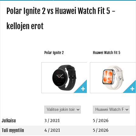
Polar Ignite 2 vs Huawei Watch Fit 5 -
kellojen erot
Polar Ignite 2
Huawei Watch Fit 5
Julkaisu
3 / 2021
5 / 2026
Tuli myyntiin
4 / 2021
5 / 2026