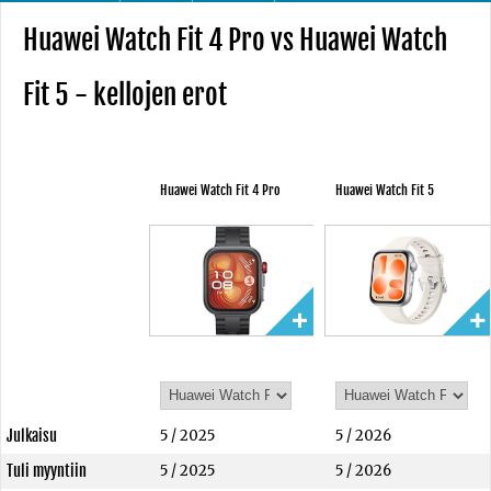
Huawei Watch Fit 4 Pro vs Huawei Watch
Fit 5 - kellojen erot
Huawei Watch Fit 4 Pro
Huawei Watch Fit 5
Julkaisu
5 / 2025
5 / 2026
Tuli myyntiin
5 / 2025
5 / 2026