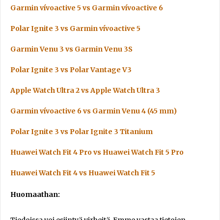
Garmin vívoactive 5 vs Garmin vívoactive 6
Polar Ignite 3 vs Garmin vívoactive 5
Garmin Venu 3 vs Garmin Venu 3S
Polar Ignite 3 vs Polar Vantage V3
Apple Watch Ultra 2 vs Apple Watch Ultra 3
Garmin vívoactive 6 vs Garmin Venu 4 (45 mm)
Polar Ignite 3 vs Polar Ignite 3 Titanium
Huawei Watch Fit 4 Pro vs Huawei Watch Fit 5 Pro
Huawei Watch Fit 4 vs Huawei Watch Fit 5
Huomaathan: