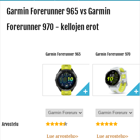
Garmin Forerunner 965 vs Garmin
Forerunner 970 - kellojen erot
Garmin Forerunner 965
Garmin Forerunner 970
Arvostelu
Lue arvostelu>>
Lue arvostelu>>