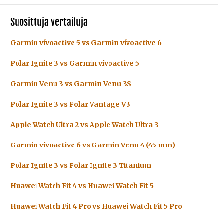
Suosittuja vertailuja
Garmin vívoactive 5 vs Garmin vívoactive 6
Polar Ignite 3 vs Garmin vívoactive 5
Garmin Venu 3 vs Garmin Venu 3S
Polar Ignite 3 vs Polar Vantage V3
Apple Watch Ultra 2 vs Apple Watch Ultra 3
Garmin vívoactive 6 vs Garmin Venu 4 (45 mm)
Polar Ignite 3 vs Polar Ignite 3 Titanium
Huawei Watch Fit 4 vs Huawei Watch Fit 5
Huawei Watch Fit 4 Pro vs Huawei Watch Fit 5 Pro