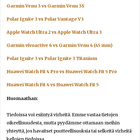
Garmin Venu 3 vs Garmin Venu 3S
Polar Ignite 3 vs Polar Vantage V3
Apple Watch Ultra 2 vs Apple Watch Ultra 3
Garmin vívoactive 6 vs Garmin Venu 4 (45 mm)
Polar Ignite 3 vs Polar Ignite 3 Titanium
Huawei Watch Fit 4 Pro vs Huawei Watch Fit 5 Pro
Huawei Watch Fit 4 vs Huawei Watch Fit 5
Huomaathan:
Tiedoissa voi esiintyä virheitä. Emme vastaa tietojen
oikeellisuudesta, mutta pyydämme ottamaan meihin
yhteyttä, jos havaitset puutteellisuuksia tai selkeitä virheitä
kellojen tiedoissa.