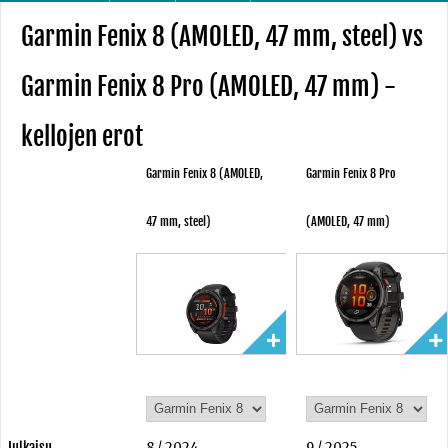
Garmin Fenix 8 (AMOLED, 47 mm, steel) vs
Garmin Fenix 8 Pro (AMOLED, 47 mm) -
kellojen erot
Garmin Fenix 8 (AMOLED,
Garmin Fenix 8 Pro
47 mm, steel)
(AMOLED, 47 mm)
Julkaisu
8 / 2024
9 / 2025