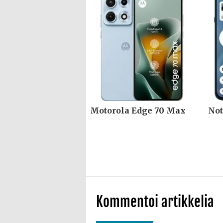
Motorola Edge 70 Max
Not
Kommentoi artikkelia