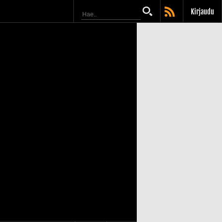
Kirjaudu