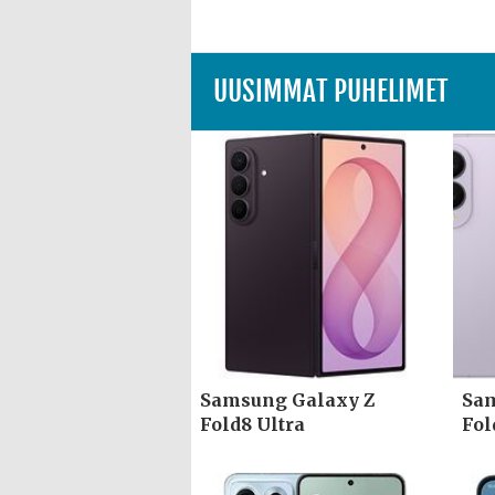
UUSIMMAT PUHELIMET
Samsung Galaxy Z
Sam
Fold8 Ultra
Fol