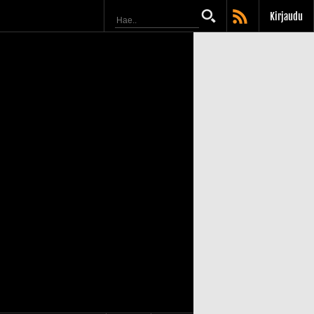
Kirjaudu