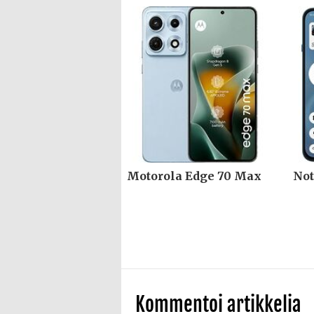
Motorola Edge 70 Max
Not
Kommentoi artikkelia