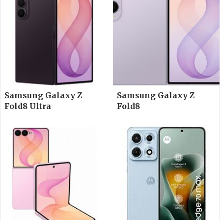
Samsung Galaxy Z
Samsung Galaxy Z
Fold8 Ultra
Fold8