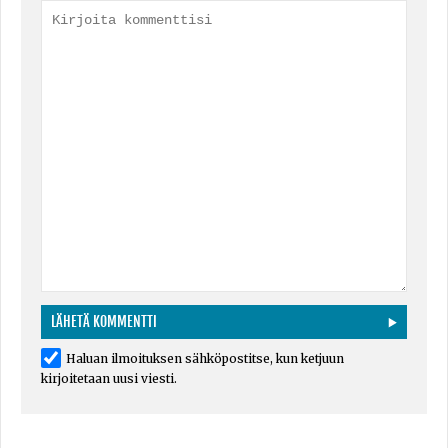
Haluan ilmoituksen sähköpostitse, kun ketjuun
kirjoitetaan uusi viesti.