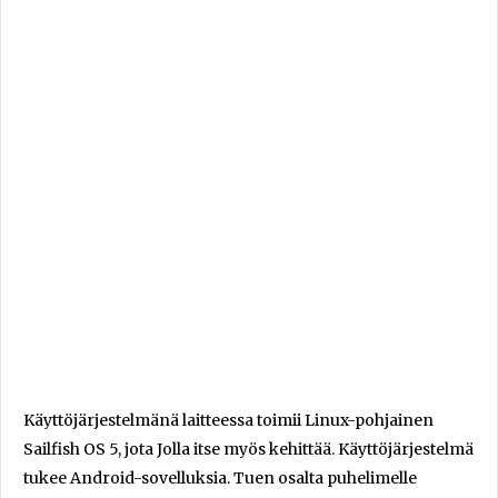
Käyttöjärjestelmänä laitteessa toimii Linux-pohjainen
Sailfish OS 5, jota Jolla itse myös kehittää. Käyttöjärjestelmä
tukee Android-sovelluksia. Tuen osalta puhelimelle