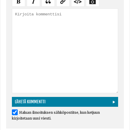
Haluan ilmoituksen sähköpostitse, kun ketjuun
kirjoitetaan uusi viesti.