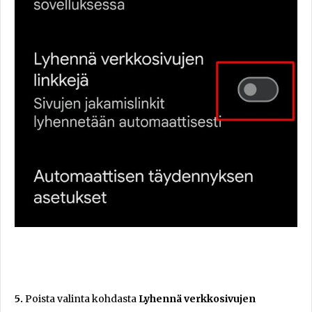
5.
Poista valinta kohdasta
Lyhennä verkkosivujen