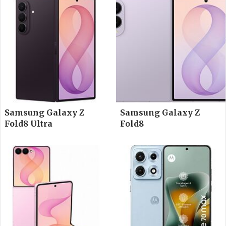
Samsung Galaxy Z
Samsung Galaxy Z
Fold8 Ultra
Fold8