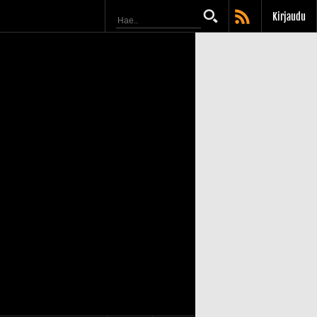
Kirjaudu