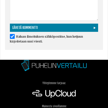
Haluan ilmoituksen sähköpostitse, kun ketjuun
kirjoitetaan uusi viesti.
Yhteytemme tarjoaa:
Mainosta sivuillamme