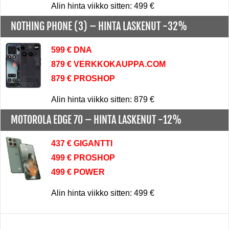
Alin hinta viikko sitten: 499 €
NOTHING PHONE (3) –
HINTA LASKENUT -32%
599 € DNA
879 € VERKKOKAUPPA.COM
879 € PROSHOP
Alin hinta viikko sitten: 879 €
MOTOROLA EDGE 70 –
HINTA LASKENUT -12%
437 € GIGANTTI
499 € PROSHOP
499 € POWER
Alin hinta viikko sitten: 499 €