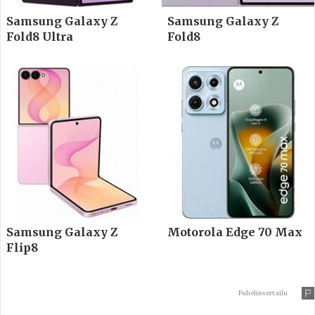
Samsung Galaxy Z
Samsung Galaxy Z
Fold8 Ultra
Fold8
Samsung Galaxy Z
Motorola Edge 70 Max
Flip8
Puhelinvertailu