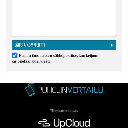
Haluan ilmoituksen sähköpostitse, kun ketjuun
kirjoitetaan uusi viesti.
Yhteytemme tarjoaa: