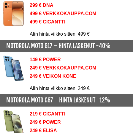
299 € DNA
499 € VERKKOKAUPPA.COM
499 € GIGANTTI
Alin hinta viikko sitten: 499 €
MOTOROLA MOTO G17 –
HINTA LASKENUT -40%
149 € POWER
249 € VERKKOKAUPPA.COM
249 € VEIKON KONE
Alin hinta viikko sitten: 249 €
MOTOROLA MOTO G67 –
HINTA LASKENUT -12%
219 € GIGANTTI
249 € POWER
249 € ELISA