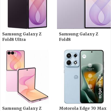
Samsung Galaxy Z
Samsung Galaxy Z
Fold8 Ultra
Fold8
Samsung Galaxy Z
Motorola Edge 70 Max