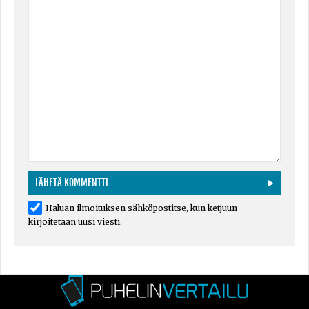
Haluan ilmoituksen sähköpostitse, kun ketjuun
kirjoitetaan uusi viesti.