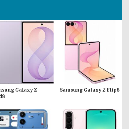
sung Galaxy Z
Samsung Galaxy Z Flip8
d8