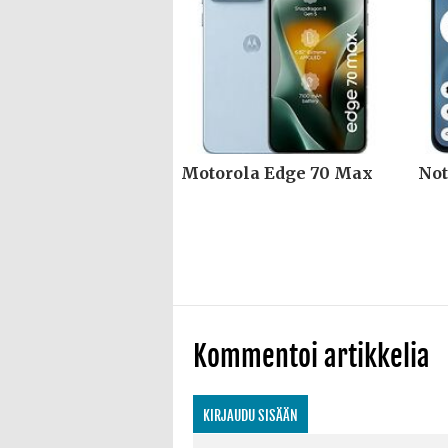
Motorola Edge 70 Max
Not
Kommentoi artikkelia
KIRJAUDU SISÄÄN