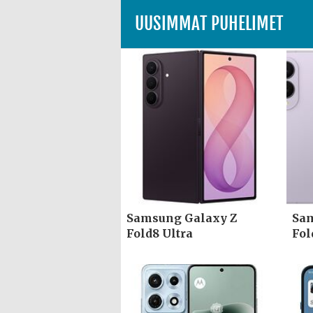
UUSIMMAT PUHELIMET
Samsung Galaxy Z
Sam
Fold8 Ultra
Fol