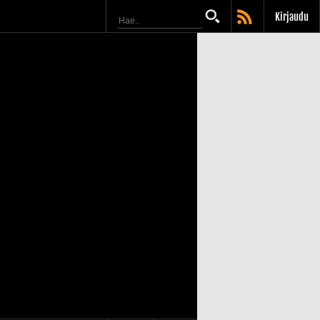
Kirjaudu