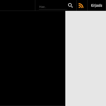
Kirjaudu