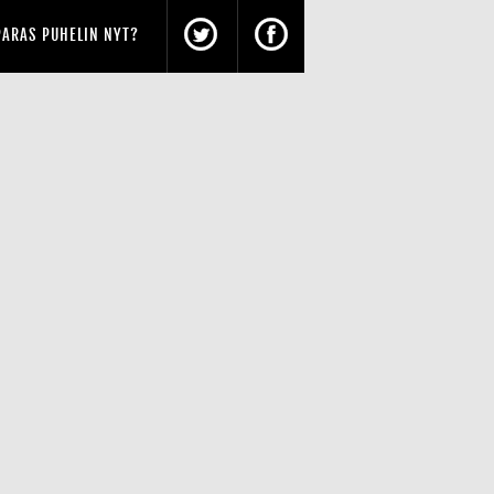
PARAS PUHELIN NYT?