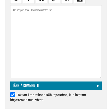
Haluan ilmoituksen sähköpostitse, kun ketjuun
kirjoitetaan uusi viesti.