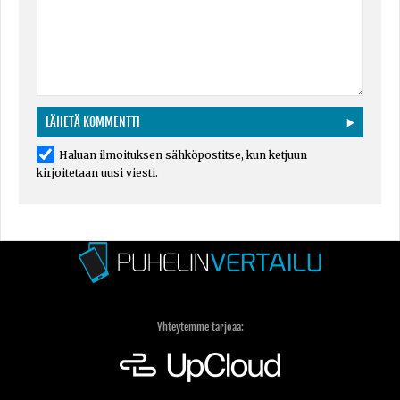
Haluan ilmoituksen sähköpostitse, kun ketjuun
kirjoitetaan uusi viesti.
Yhteytemme tarjoaa: