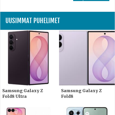
UUSIMMAT PUHELIMET
Samsung Galaxy Z
Samsung Galaxy Z
Fold8 Ultra
Fold8