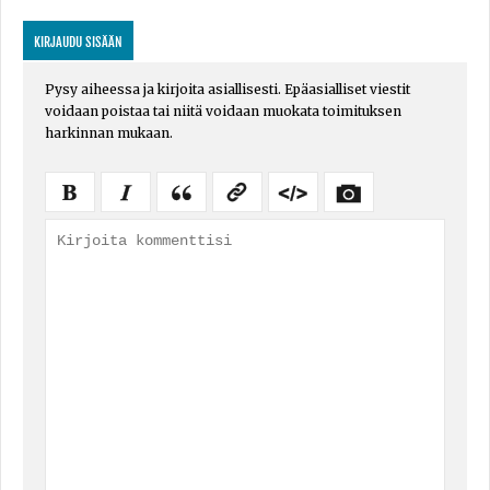
KIRJAUDU SISÄÄN
Pysy aiheessa ja kirjoita asiallisesti. Epäasialliset viestit
voidaan poistaa tai niitä voidaan muokata toimituksen
harkinnan mukaan.