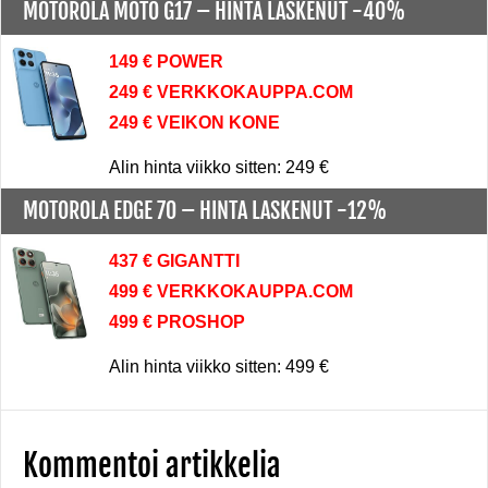
MOTOROLA MOTO G17 –
HINTA LASKENUT -40%
149 € POWER
249 € VERKKOKAUPPA.COM
249 € VEIKON KONE
Alin hinta viikko sitten: 249 €
MOTOROLA EDGE 70 –
HINTA LASKENUT -12%
437 € GIGANTTI
499 € VERKKOKAUPPA.COM
499 € PROSHOP
Alin hinta viikko sitten: 499 €
Kommentoi artikkelia