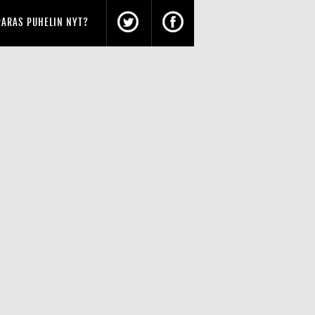
PARAS PUHELIN NYT?