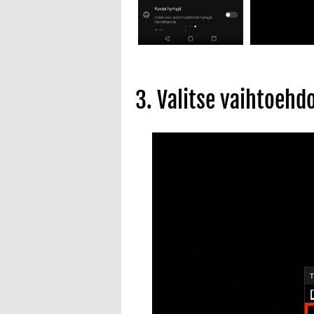
3. Valitse vaihtoehd