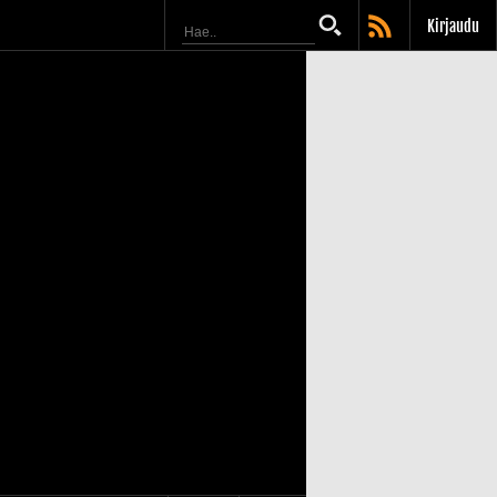
Kirjaudu