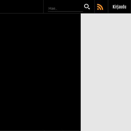
Kirjaudu