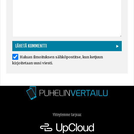
Haluan ilmoituksen sähköpostitse, kun ketjuun
kirjoitetaan uusi viesti.
Yhteytemme tarjoaa: