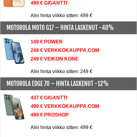
499 € GIGANTTI
Alin hinta viikko sitten: 499 €
MOTOROLA MOTO G17 –
HINTA LASKENUT -40%
149 € POWER
249 € VERKKOKAUPPA.COM
249 € VEIKON KONE
Alin hinta viikko sitten: 249 €
MOTOROLA EDGE 70 –
HINTA LASKENUT -12%
437 € GIGANTTI
499 € VERKKOKAUPPA.COM
499 € PROSHOP
Alin hinta viikko sitten: 499 €