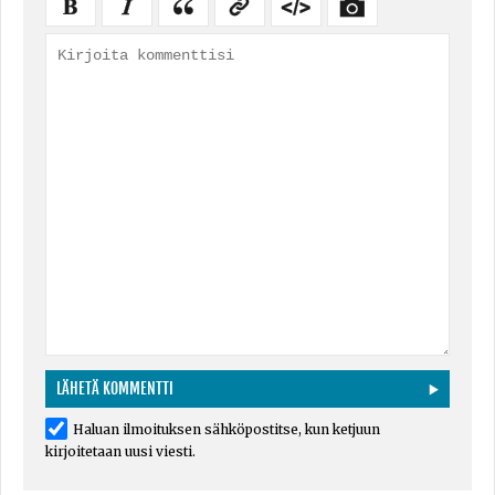
Haluan ilmoituksen sähköpostitse, kun ketjuun
kirjoitetaan uusi viesti.