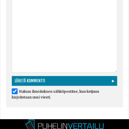
Haluan ilmoituksen sähköpostitse, kun ketjuun
kirjoitetaan uusi viesti.