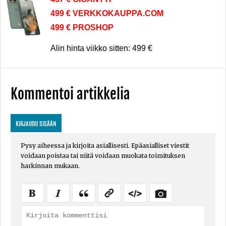
499 € VERKKOKAUPPA.COM
499 € PROSHOP
Alin hinta viikko sitten: 499 €
Kommentoi artikkelia
KIRJAUDU SISÄÄN
Pysy aiheessa ja kirjoita asiallisesti. Epäasialliset viestit
voidaan poistaa tai niitä voidaan muokata toimituksen
harkinnan mukaan.