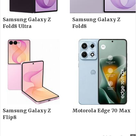
Samsung Galaxy Z
Samsung Galaxy Z
Fold8 Ultra
Fold8
Samsung Galaxy Z
Motorola Edge 70 Max
Flip8