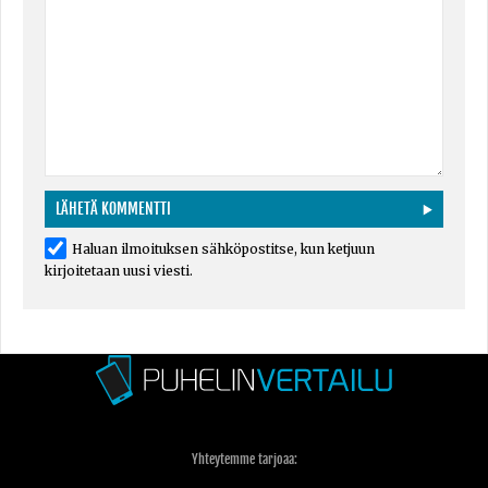
Haluan ilmoituksen sähköpostitse, kun ketjuun
kirjoitetaan uusi viesti.
Yhteytemme tarjoaa: