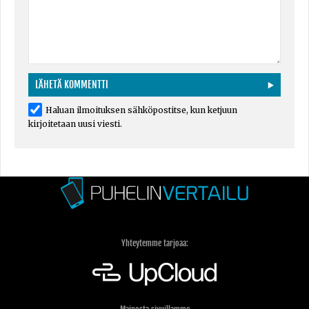
Haluan ilmoituksen sähköpostitse, kun ketjuun
kirjoitetaan uusi viesti.
Yhteytemme tarjoaa: