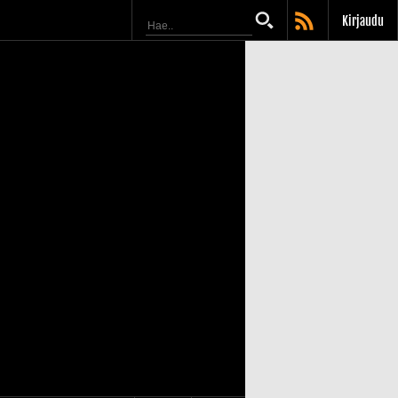
Kirjaudu