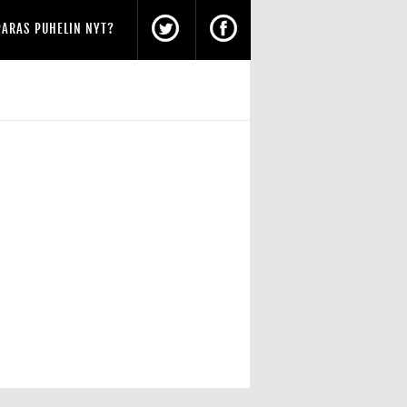
PARAS PUHELIN NYT?