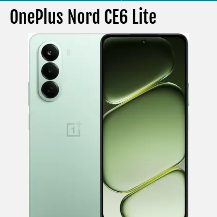
OnePlus Nord CE6 Lite