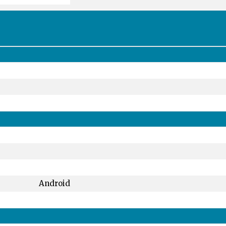
Android