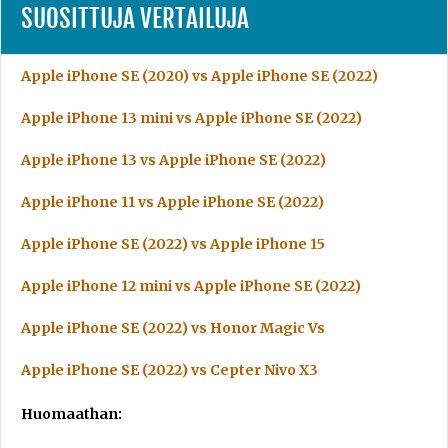
SUOSITTUJA VERTAILUJA
Apple iPhone SE (2020) vs Apple iPhone SE (2022)
Apple iPhone 13 mini vs Apple iPhone SE (2022)
Apple iPhone 13 vs Apple iPhone SE (2022)
Apple iPhone 11 vs Apple iPhone SE (2022)
Apple iPhone SE (2022) vs Apple iPhone 15
Apple iPhone 12 mini vs Apple iPhone SE (2022)
Apple iPhone SE (2022) vs Honor Magic Vs
Apple iPhone SE (2022) vs Cepter Nivo X3
Huomaathan: