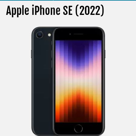
Apple iPhone SE (2022)